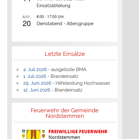
Einsatzabteilung
8:00
-
17:00
Uhr
AUG.
20
Dienstabend -
Altersgruppe
Letzte Einsätze
4. Juli 2026
- ausgelöste BMA
1. Juli 2026
- Brandeinsatz
29. Juni 2026
- Hilfeleistung Hochwasser
12. Juni 2026
- Brandeinsatz
Feuerwehr der Gemeinde
Nordstemmen