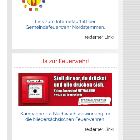
Link zum Internetauftritt der
Gemeindefeuerwehr Nordstemmen.
(externer Link)
Ja zur Feuerwehr!
Kampagne zur Nachwuchsgewinnung für
die Niedersächsischen Feuerwehren.
(externer Link)