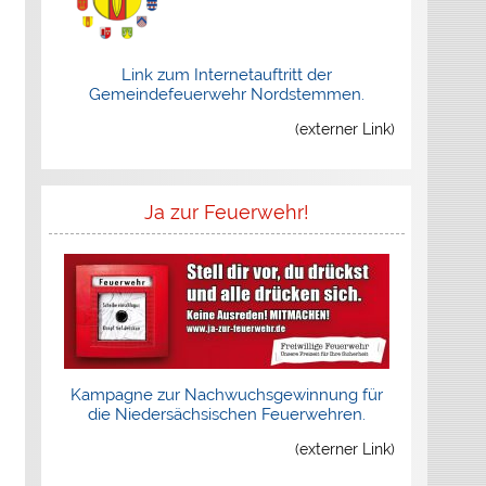
Link zum Internetauftritt der
Gemeindefeuerwehr Nordstemmen.
(externer Link)
Ja zur Feuerwehr!
Kampagne zur Nachwuchsgewinnung für
die Niedersächsischen Feuerwehren.
(externer Link)