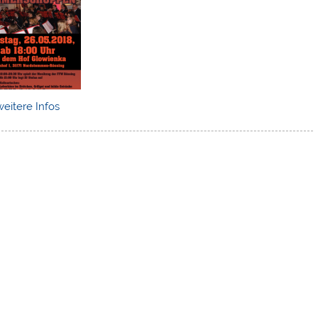
weitere Infos