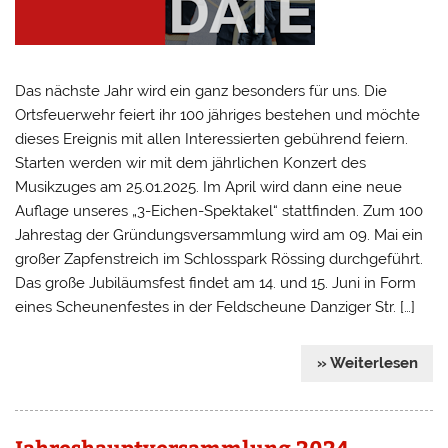
Das nächste Jahr wird ein ganz besonders für uns. Die
Ortsfeuerwehr feiert ihr 100 jähriges bestehen und möchte
dieses Ereignis mit allen Interessierten gebührend feiern.
Starten werden wir mit dem jährlichen Konzert des
Musikzuges am 25.01.2025. Im April wird dann eine neue
Auflage unseres „3-Eichen-Spektakel“ stattfinden. Zum 100
Jahrestag der Gründungsversammlung wird am 09. Mai ein
großer Zapfenstreich im Schlosspark Rössing durchgeführt.
Das große Jubiläumsfest findet am 14. und 15. Juni in Form
eines Scheunenfestes in der Feldscheune Danziger Str. […]
» Weiterlesen
Jahreshauptversammlung 2024