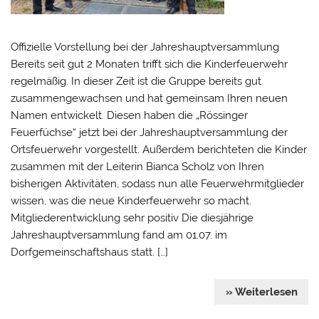
Offizielle Vorstellung bei der Jahreshauptversammlung
Bereits seit gut 2 Monaten trifft sich die Kinderfeuerwehr
regelmäßig. In dieser Zeit ist die Gruppe bereits gut
zusammengewachsen und hat gemeinsam Ihren neuen
Namen entwickelt. Diesen haben die „Rössinger
Feuerfüchse“ jetzt bei der Jahreshauptversammlung der
Ortsfeuerwehr vorgestellt. Außerdem berichteten die Kinder
zusammen mit der Leiterin Bianca Scholz von Ihren
bisherigen Aktivitäten, sodass nun alle Feuerwehrmitglieder
wissen, was die neue Kinderfeuerwehr so macht.
Mitgliederentwicklung sehr positiv Die diesjährige
Jahreshauptversammlung fand am 01.07. im
Dorfgemeinschaftshaus statt. […]
» Weiterlesen