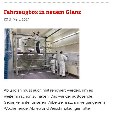
Fahrzeugbox in neuem Glanz
6. März 2023
Ab und an muss auch mal renoviert werden, um es
weiterhin schön zu haben. Das war der auslösende
Gedanke hinter unserem Arbeitseinsatz am vergangenem
Wochenende. Abrieb und Verschmutzungen, alte