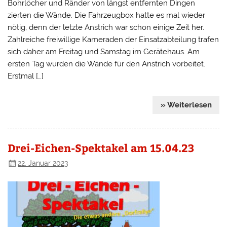
Bohrlöcher und Ränder von längst entfernten Dingen
zierten die Wände. Die Fahrzeugbox hatte es mal wieder
nötig, denn der letzte Anstrich war schon einige Zeit her.
Zahlreiche freiwillige Kameraden der Einsatzabteilung trafen
sich daher am Freitag und Samstag im Gerätehaus. Am
ersten Tag wurden die Wände für den Anstrich vorbeitet.
Erstmal […]
» Weiterlesen
Drei-Eichen-Spektakel am 15.04.23
22. Januar 2023