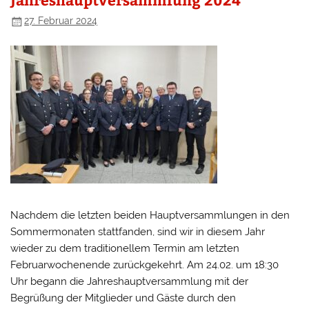
27. Februar 2024
Nachdem die letzten beiden Hauptversammlungen in den
Sommermonaten stattfanden, sind wir in diesem Jahr
wieder zu dem traditionellem Termin am letzten
Februarwochenende zurückgekehrt. Am 24.02. um 18:30
Uhr begann die Jahreshauptversammlung mit der
Begrüßung der Mitglieder und Gäste durch den