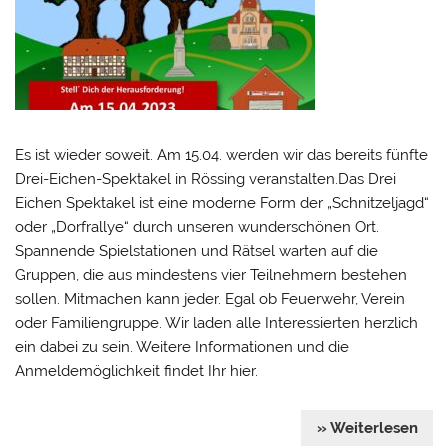
Es ist wieder soweit. Am 15.04. werden wir das bereits fünfte
Drei-Eichen-Spektakel in Rössing veranstalten.Das Drei
Eichen Spektakel ist eine moderne Form der „Schnitzeljagd“
oder „Dorfrallye“ durch unseren wunderschönen Ort.
Spannende Spielstationen und Rätsel warten auf die
Gruppen, die aus mindestens vier Teilnehmern bestehen
sollen. Mitmachen kann jeder. Egal ob Feuerwehr, Verein
oder Familiengruppe. Wir laden alle Interessierten herzlich
ein dabei zu sein. Weitere Informationen und die
Anmeldemöglichkeit findet Ihr hier.
» Weiterlesen