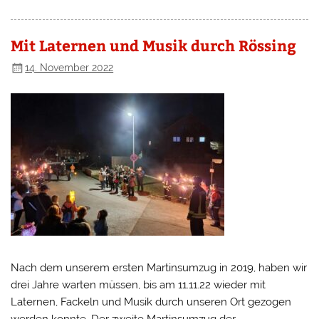
Mit Laternen und Musik durch Rössing
14. November 2022
Nach dem unserem ersten Martinsumzug in 2019, haben wir
drei Jahre warten müssen, bis am 11.11.22 wieder mit
Laternen, Fackeln und Musik durch unseren Ort gezogen