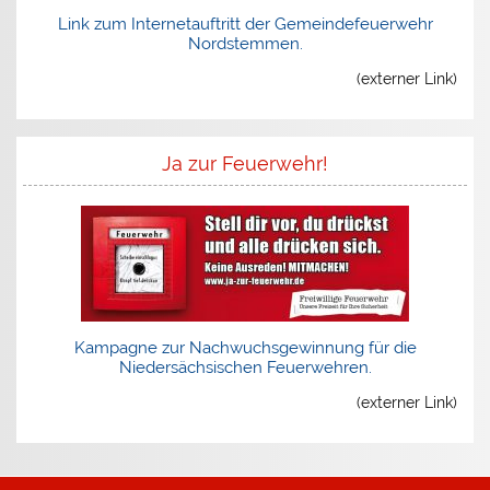
Link zum Internetauftritt der Gemeindefeuerwehr
Nordstemmen.
(externer Link)
Ja zur Feuerwehr!
Kampagne zur Nachwuchsgewinnung für die
Niedersächsischen Feuerwehren.
(externer Link)