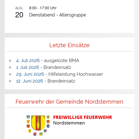
8:00
-
17:00
Uhr
AUG.
20
Dienstabend -
Altersgruppe
Letzte Einsätze
4. Juli 2026
- ausgelöste BMA
1. Juli 2026
- Brandeinsatz
29. Juni 2026
- Hilfeleistung Hochwasser
12. Juni 2026
- Brandeinsatz
Feuerwehr der Gemeinde Nordstemmen