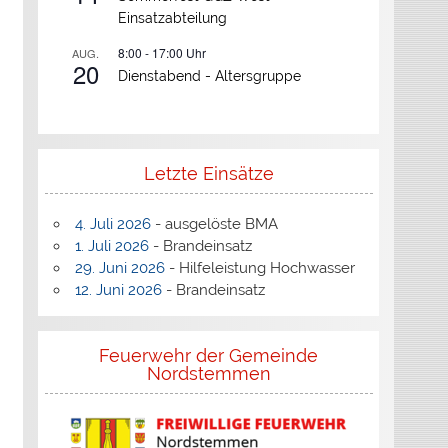
Einsatzabteilung
8:00
-
17:00
Uhr
AUG.
20
Dienstabend -
Altersgruppe
Letzte Einsätze
4. Juli 2026
- ausgelöste BMA
1. Juli 2026
- Brandeinsatz
29. Juni 2026
- Hilfeleistung Hochwasser
12. Juni 2026
- Brandeinsatz
Feuerwehr der Gemeinde
Nordstemmen