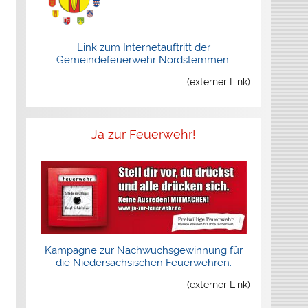
Link zum Internetauftritt der
Gemeindefeuerwehr Nordstemmen.
(externer Link)
Ja zur Feuerwehr!
Kampagne zur Nachwuchsgewinnung für
die Niedersächsischen Feuerwehren.
(externer Link)