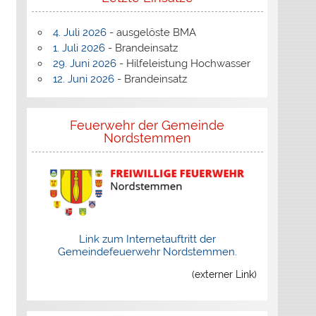
4. Juli 2026
- ausgelöste BMA
1. Juli 2026
- Brandeinsatz
29. Juni 2026
- Hilfeleistung Hochwasser
12. Juni 2026
- Brandeinsatz
Feuerwehr der Gemeinde
Nordstemmen
Link zum Internetauftritt der
Gemeindefeuerwehr Nordstemmen.
(externer Link)