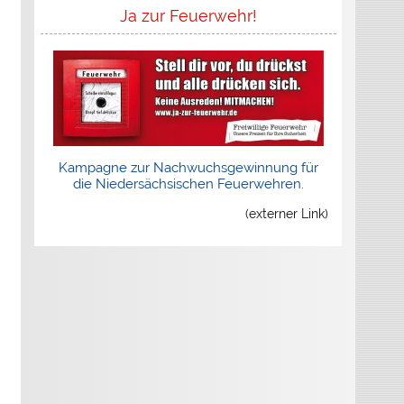
Ja zur Feuerwehr!
Kampagne zur Nachwuchsgewinnung für
die Niedersächsischen Feuerwehren.
(externer Link)