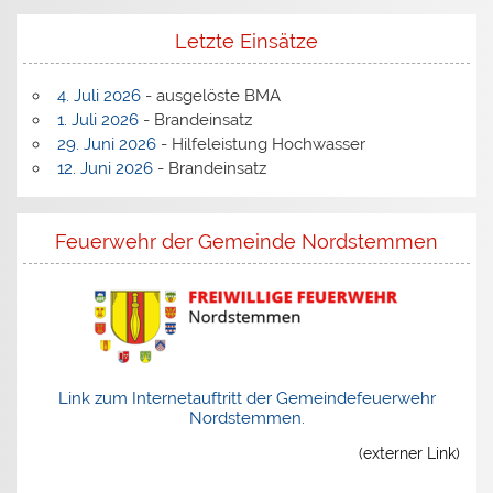
Letzte Einsätze
4. Juli 2026
- ausgelöste BMA
1. Juli 2026
- Brandeinsatz
29. Juni 2026
- Hilfeleistung Hochwasser
12. Juni 2026
- Brandeinsatz
Feuerwehr der Gemeinde Nordstemmen
Link zum Internetauftritt der Gemeindefeuerwehr
Nordstemmen.
(externer Link)