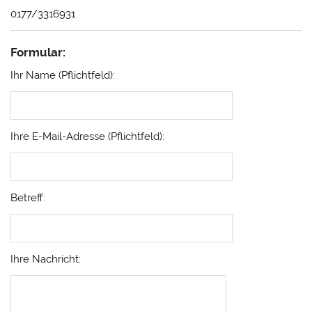
0177/3316931
Formular:
Ihr Name (Pflichtfeld):
Ihre E-Mail-Adresse (Pflichtfeld):
Betreff:
Ihre Nachricht: