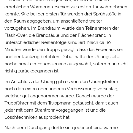
erheblichen Wärmeunterschied zur ersten Tür wahrnehmen
konnte. Wie bei der ersten Tür wurden drei Sprühstöße in
den Raum abgegeben, um anschließend weiter
vorzugehen. Im Brandraum wurde den Teilnehmern der
Flash-Over, die Brandsäule und der Flächenbrand in
unterschiedlicher Reihenfolge simuliert. Nach ca. 10
Minuten wurde den Trupps gesagt, dass das Feuer aus sei
und der Rückzug befohlen. Dabei hatte der Übungsleiter
nocheinmal ein Feuerszenario ausgewählt, sofern man nicht
richtig zurückgegangen ist.
Im Anschluss der Übung gab es von den Übungsleitern
noch den einen oder anderen Verbesserungsvorschlag,
welcher gut angenommen wurde. Danach wurde der
Truppführer mit dem Truppmann getauscht, damit auch
jeder mit dem Strahlrohr vorgegangen ist und die
Löschtechniken ausprobiert hat.
Nach dem Durchgang durfte sich jeder auf eine warme