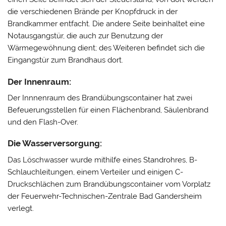
die verschiedenen Brände per Knopfdruck in der
Brandkammer entfacht. Die andere Seite beinhaltet eine
Notausgangstür, die auch zur Benutzung der
Wärmegewöhnung dient; des Weiteren befindet sich die
Eingangstür zum Brandhaus dort.
Der Innenraum:
Der Innnenraum des Brandübungscontainer hat zwei
Befeuerungsstellen für einen Flächenbrand, Säulenbrand
und den Flash-Over.
Die Wasserversorgung:
Das Löschwasser wurde mithilfe eines Standrohres, B-
Schlauchleitungen, einem Verteiler und einigen C-
Druckschlächen zum Brandübungscontainer vom Vorplatz
der Feuerwehr-Technischen-Zentrale Bad Gandersheim
verlegt.