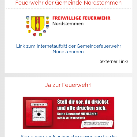
Feuerwehr der Gemeinde Nordstemmen
Link zum Internetauftritt der Gemeindefeuerwehr
Nordstemmen.
(externer Link)
Ja zur Feuerwehr!
Kampagne zur Nachwuchsgewinnung für die