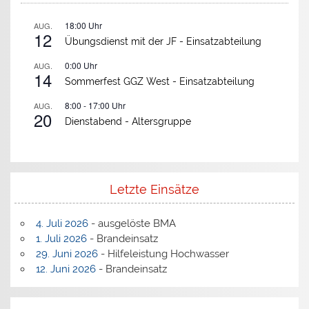
18:00
Uhr
AUG.
12
Übungsdienst mit der JF -
Einsatzabteilung
0:00
Uhr
AUG.
14
Sommerfest GGZ West -
Einsatzabteilung
8:00
-
17:00
Uhr
AUG.
20
Dienstabend -
Altersgruppe
Letzte Einsätze
4. Juli 2026
- ausgelöste BMA
1. Juli 2026
- Brandeinsatz
29. Juni 2026
- Hilfeleistung Hochwasser
12. Juni 2026
- Brandeinsatz