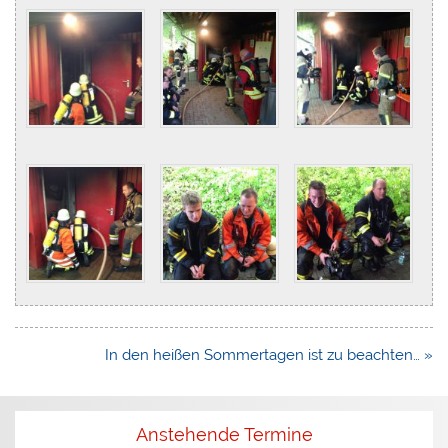
Beitragsnavigation
In den heißen Sommertagen ist zu beachten… »
Anstehende Termine