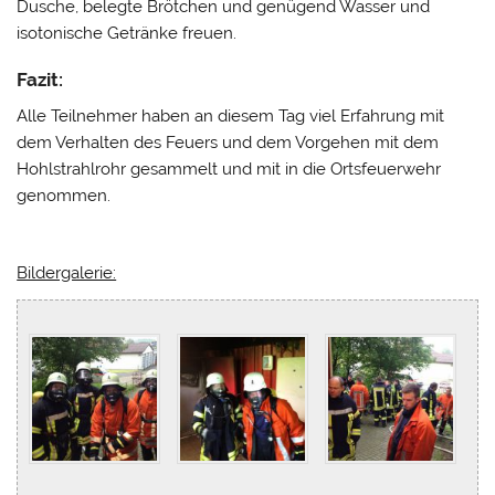
Dusche, belegte Brötchen und genügend Wasser und
isotonische Getränke freuen.
Fazit:
Alle Teilnehmer haben an diesem Tag viel Erfahrung mit
dem Verhalten des Feuers und dem Vorgehen mit dem
Hohlstrahlrohr gesammelt und mit in die Ortsfeuerwehr
genommen.
Bildergalerie: