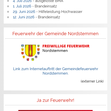
4. Juli 2026
- ausgelöste BMA
1. Juli 2026
- Brandeinsatz
29. Juni 2026
- Hilfeleistung Hochwasser
12. Juni 2026
- Brandeinsatz
Feuerwehr der Gemeinde Nordstemmen
Link zum Internetauftritt der Gemeindefeuerwehr
Nordstemmen.
(externer Link)
Ja zur Feuerwehr!