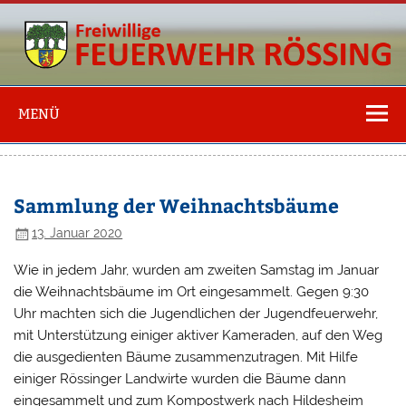
Freiwillige
Feuerwehr
MENÜ
Rössing
Sammlung der Weihnachtsbäume
13. Januar 2020
Wie in jedem Jahr, wurden am zweiten Samstag im Januar
die Weihnachtsbäume im Ort eingesammelt. Gegen 9:30
Uhr machten sich die Jugendlichen der Jugendfeuerwehr,
mit Unterstützung einiger aktiver Kameraden, auf den Weg
die ausgedienten Bäume zusammenzutragen. Mit Hilfe
einiger Rössinger Landwirte wurden die Bäume dann
eingesammelt und zum Kompostwerk nach Hildesheim