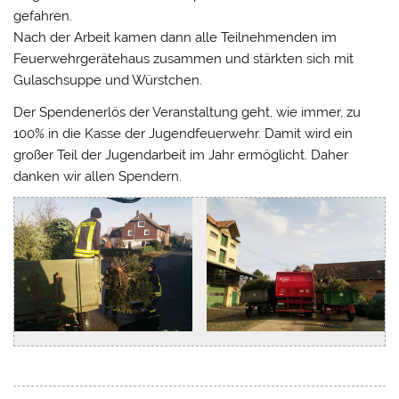
gefahren.
Nach der Arbeit kamen dann alle Teilnehmenden im
Feuerwehrgerätehaus zusammen und stärkten sich mit
Gulaschsuppe und Würstchen.
Der Spendenerlös der Veranstaltung geht, wie immer, zu
100% in die Kasse der Jugendfeuerwehr. Damit wird ein
großer Teil der Jugendarbeit im Jahr ermöglicht. Daher
danken wir allen Spendern.