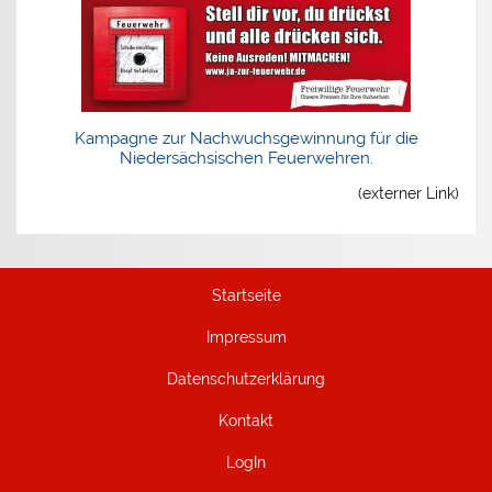
Kampagne zur Nachwuchsgewinnung für die
Niedersächsischen Feuerwehren.
(externer Link)
Startseite
Impressum
Datenschutzerklärung
Kontakt
LogIn