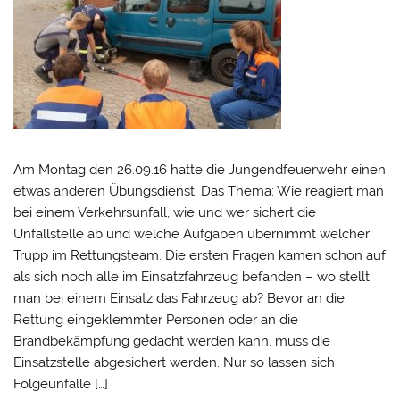
Am Montag den 26.09.16 hatte die Jungendfeuerwehr einen
etwas anderen Übungsdienst. Das Thema: Wie reagiert man
bei einem Verkehrsunfall, wie und wer sichert die
Unfallstelle ab und welche Aufgaben übernimmt welcher
Trupp im Rettungsteam. Die ersten Fragen kamen schon auf
als sich noch alle im Einsatzfahrzeug befanden – wo stellt
man bei einem Einsatz das Fahrzeug ab? Bevor an die
Rettung eingeklemmter Personen oder an die
Brandbekämpfung gedacht werden kann, muss die
Einsatzstelle abgesichert werden. Nur so lassen sich
Folgeunfälle […]