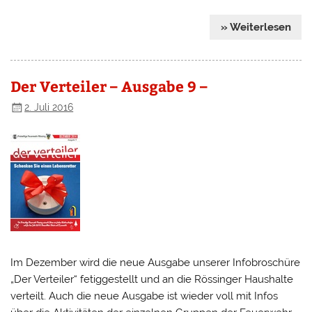
» Weiterlesen
Der Verteiler – Ausgabe 9 –
2. Juli 2016
Im Dezember wird die neue Ausgabe unserer Infobroschüre
„Der Verteiler“ fetiggestellt und an die Rössinger Haushalte
verteilt. Auch die neue Ausgabe ist wieder voll mit Infos