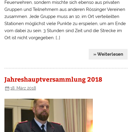
Feuerwehren, sondern mischte sich ebenso aus privaten
Gruppen und Teilnehmern aus anderen Rössinger Vereinen
zusammen. Jede Gruppe muss an 10, im Ort verteileilten
Stationen möglichst viele Punkte zu erspielen, um am Ende
vorn dabei zu sein. 3 Stunden sind Zeit und die Strecke im
Ort ist nicht vorgegeben. […]
» Weiterlesen
Jahreshauptversammlung 2018
18. März 2018