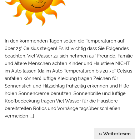
In den kommenden Tagen sollen die Temperaturen auf
über 25° Celsius steigen! Es ist wichtig dass Sie Folgendes
beachten: Viel Wasser zu sich nehmen auf Freunde, Familie
und ältere Menschen achten Kinder und Haustiere NICHT
im Auto lassen (da im Auto Temperaturen bis zu 70° Celsius
anfallen können) luftige Kleidung tragen Zeichen für
Sonnenstich und Hitzschlag frühzeitig erkennen und Hilfe
holen Sonnencreme benutzen, Sonnenbrille und luftige
Kopfbedeckung tragen Viel Wasser für die Haustiere
bereitstellen Rollos und Vorhänge tagsüber schließen
vermeiden […]
» Weiterlesen