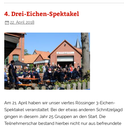
4. Drei-Eichen-Spektakel
22. April 2018
Am 21. April haben wir unser viertes Rössinger 3-Eichen-
Spektakel veranstaltet. Bei der etwas anderen Schnitzeljagd
gingen in diesem Jahr 25 Gruppen an den Start. Die
Teilnehmerschar bestand hierbei nicht nur aus befreundete