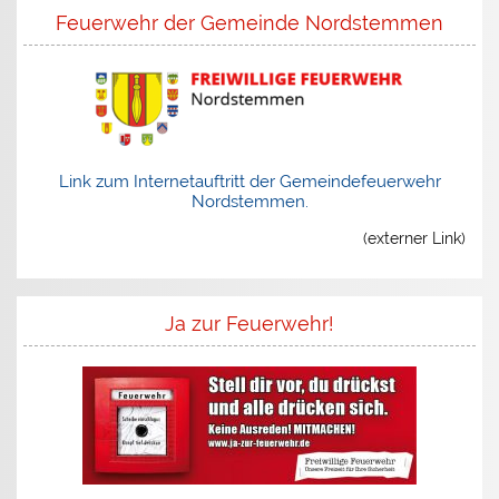
Feuerwehr der Gemeinde Nordstemmen
Link zum Internetauftritt der Gemeindefeuerwehr
Nordstemmen.
(externer Link)
Ja zur Feuerwehr!