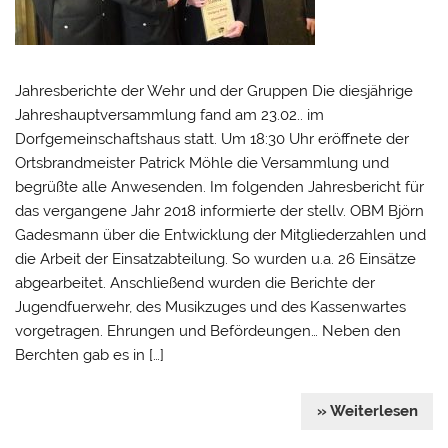
Jahresberichte der Wehr und der Gruppen Die diesjährige
Jahreshauptversammlung fand am 23.02.. im
Dorfgemeinschaftshaus statt. Um 18:30 Uhr eröffnete der
Ortsbrandmeister Patrick Möhle die Versammlung und
begrüßte alle Anwesenden. Im folgenden Jahresbericht für
das vergangene Jahr 2018 informierte der stellv. OBM Björn
Gadesmann über die Entwicklung der Mitgliederzahlen und
die Arbeit der Einsatzabteilung. So wurden u.a. 26 Einsätze
abgearbeitet. Anschließend wurden die Berichte der
Jugendfuerwehr, des Musikzuges und des Kassenwartes
vorgetragen. Ehrungen und Befördeungen… Neben den
Berchten gab es in […]
» Weiterlesen