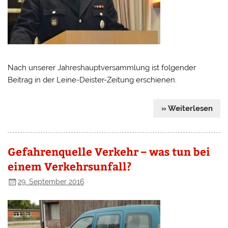
Nach unserer Jahreshauptversammlung ist folgender
Beitrag in der Leine-Deister-Zeitung erschienen.
» Weiterlesen
Gefahrenquelle Verkehr – was tun bei
einem Verkehrsunfall?
29. September 2016