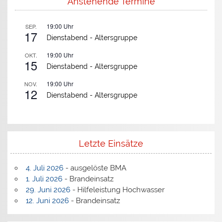
Anstehende Termine
19:00
Uhr
SEP.
17
Dienstabend -
Altersgruppe
19:00
Uhr
OKT.
15
Dienstabend -
Altersgruppe
19:00
Uhr
NOV.
12
Dienstabend -
Altersgruppe
Letzte Einsätze
4. Juli 2026
- ausgelöste BMA
1. Juli 2026
- Brandeinsatz
29. Juni 2026
- Hilfeleistung Hochwasser
12. Juni 2026
- Brandeinsatz