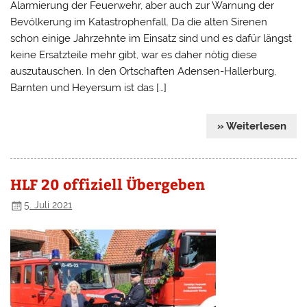
Alarmierung der Feuerwehr, aber auch zur Warnung der
Bevölkerung im Katastrophenfall. Da die alten Sirenen
schon einige Jahrzehnte im Einsatz sind und es dafür längst
keine Ersatzteile mehr gibt, war es daher nötig diese
auszutauschen. In den Ortschaften Adensen-Hallerburg,
Barnten und Heyersum ist das […]
» Weiterlesen
HLF 20 offiziell Übergeben
5. Juli 2021