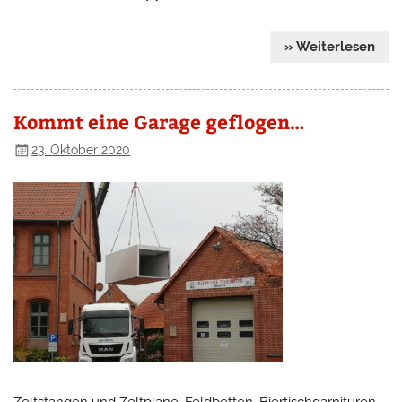
» Weiterlesen
Kommt eine Garage geflogen…
23. Oktober 2020