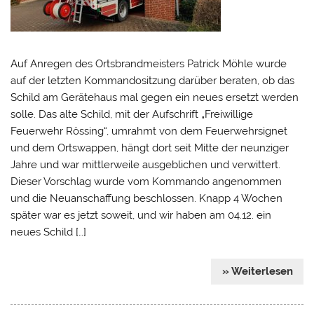
Auf Anregen des Ortsbrandmeisters Patrick Möhle wurde
auf der letzten Kommandositzung darüber beraten, ob das
Schild am Gerätehaus mal gegen ein neues ersetzt werden
solle. Das alte Schild, mit der Aufschrift „Freiwillige
Feuerwehr Rössing“, umrahmt von dem Feuerwehrsignet
und dem Ortswappen, hängt dort seit Mitte der neunziger
Jahre und war mittlerweile ausgeblichen und verwittert.
Dieser Vorschlag wurde vom Kommando angenommen
und die Neuanschaffung beschlossen. Knapp 4 Wochen
später war es jetzt soweit, und wir haben am 04.12. ein
neues Schild […]
» Weiterlesen