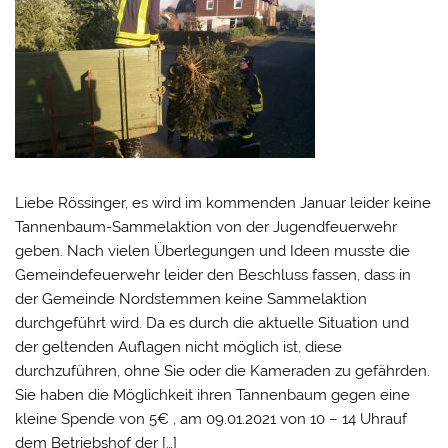
Liebe Rössinger, es wird im kommenden Januar leider keine
Tannenbaum-Sammelaktion von der Jugendfeuerwehr
geben. Nach vielen Überlegungen und Ideen musste die
Gemeindefeuerwehr leider den Beschluss fassen, dass in
der Gemeinde Nordstemmen keine Sammelaktion
durchgeführt wird. Da es durch die aktuelle Situation und
der geltenden Auflagen nicht möglich ist, diese
durchzuführen, ohne Sie oder die Kameraden zu gefährden.
Sie haben die Möglichkeit ihren Tannenbaum gegen eine
kleine Spende von 5€ , am 09.01.2021 von 10 – 14 Uhrauf
dem Betriebshof der […]