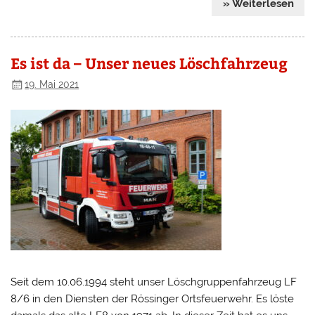
» Weiterlesen
Es ist da – Unser neues Löschfahrzeug
19. Mai 2021
Seit dem 10.06.1994 steht unser Löschgruppenfahrzeug LF
8/6 in den Diensten der Rössinger Ortsfeuerwehr. Es löste