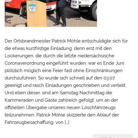
Der Ortsbrandmeister Patrick Möhle entschuldigte sich für
die etwas kurzfristige Einladung, denn erst mit den
Lockerungen, die durch die letzte niedersächsische
Coronaverordnung eingeführt wurden, war es Ende Juni
plötzlich möglich eine Feier fast ohne Einschränkungen
durchzuführen. So wurde sich schnell auf den 03.07.
geeinigt und rasch Einladungen geschrieben und verteilt.
Und eben dieser, sind am Samstag Nachmittag die
Kammeraden und Gäste zahlreich gefolgt, um an der
offiziellen Übergabe unseres neuen Löschfahrzeugs
teilzunehmen. Patrick Möhle skizzierte den Ablauf der
Fahrzeugbesachaffung, von […]