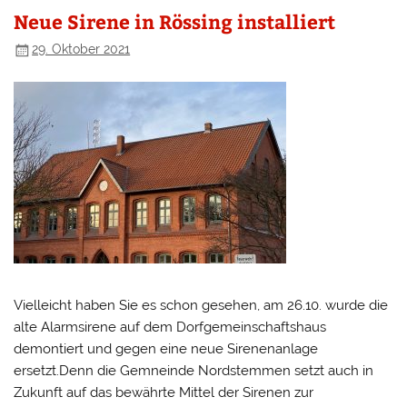
Neue Sirene in Rössing installiert
29. Oktober 2021
Vielleicht haben Sie es schon gesehen, am 26.10. wurde die
alte Alarmsirene auf dem Dorfgemeinschaftshaus
demontiert und gegen eine neue Sirenenanlage
ersetzt.Denn die Gemneinde Nordstemmen setzt auch in
Zukunft auf das bewährte Mittel der Sirenen zur