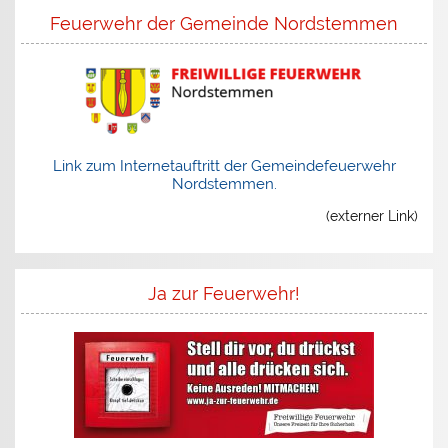
Feuerwehr der Gemeinde Nordstemmen
Link zum Internetauftritt der Gemeindefeuerwehr
Nordstemmen.
(externer Link)
Ja zur Feuerwehr!