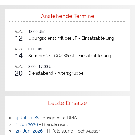
Anstehende Termine
18:00
Uhr
AUG.
12
Übungsdienst mit der JF -
Einsatzabteilung
0:00
Uhr
AUG.
14
Sommerfest GGZ West -
Einsatzabteilung
8:00
-
17:00
Uhr
AUG.
20
Dienstabend -
Altersgruppe
Letzte Einsätze
4. Juli 2026
- ausgelöste BMA
1. Juli 2026
- Brandeinsatz
29. Juni 2026
- Hilfeleistung Hochwasser