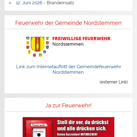
12. Juni 2026
- Brandeinsatz
Feuerwehr der Gemeinde Nordstemmen
Link zum Internetauftritt der Gemeindefeuerwehr
Nordstemmen.
(externer Link)
Ja zur Feuerwehr!