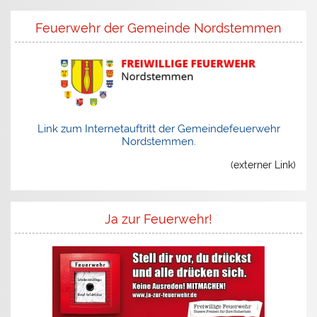
Feuerwehr der Gemeinde Nordstemmen
Link zum Internetauftritt der Gemeindefeuerwehr
Nordstemmen.
(externer Link)
Ja zur Feuerwehr!