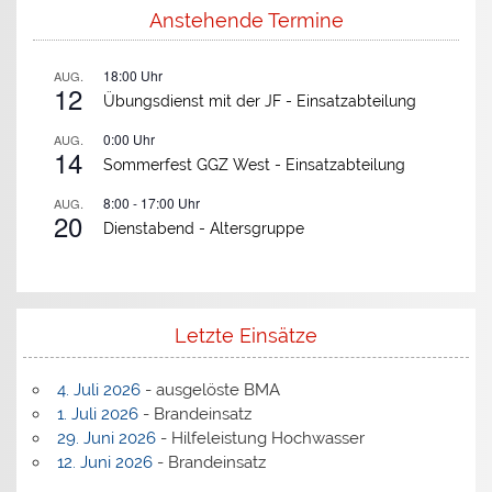
Anstehende Termine
18:00
Uhr
AUG.
12
Übungsdienst mit der JF -
Einsatzabteilung
0:00
Uhr
AUG.
14
Sommerfest GGZ West -
Einsatzabteilung
8:00
-
17:00
Uhr
AUG.
20
Dienstabend -
Altersgruppe
Letzte Einsätze
4. Juli 2026
- ausgelöste BMA
1. Juli 2026
- Brandeinsatz
29. Juni 2026
- Hilfeleistung Hochwasser
12. Juni 2026
- Brandeinsatz