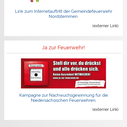
Link zum Internetauftritt der Gemeindefeuerwehr
Nordstemmen.
(externer Link)
Ja zur Feuerwehr!
Kampagne zur Nachwuchsgewinnung für die
Niedersächsischen Feuerwehren.
(externer Link)