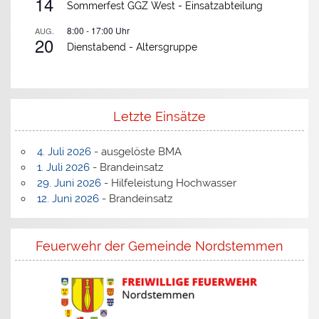
14
Sommerfest GGZ West -
Einsatzabteilung
8:00
-
17:00
Uhr
AUG.
20
Dienstabend -
Altersgruppe
Letzte Einsätze
4. Juli 2026
- ausgelöste BMA
1. Juli 2026
- Brandeinsatz
29. Juni 2026
- Hilfeleistung Hochwasser
12. Juni 2026
- Brandeinsatz
Feuerwehr der Gemeinde Nordstemmen