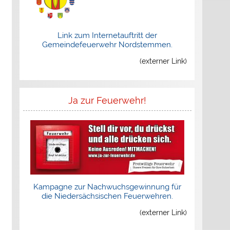
Link zum Internetauftritt der
Gemeindefeuerwehr Nordstemmen.
(externer Link)
Ja zur Feuerwehr!
Kampagne zur Nachwuchsgewinnung für
die Niedersächsischen Feuerwehren.
(externer Link)