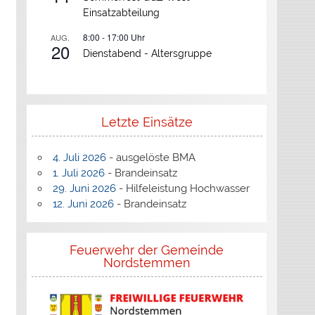
Einsatzabteilung
8:00
-
17:00
Uhr
AUG.
20
Dienstabend -
Altersgruppe
Letzte Einsätze
4. Juli 2026
- ausgelöste BMA
1. Juli 2026
- Brandeinsatz
29. Juni 2026
- Hilfeleistung Hochwasser
12. Juni 2026
- Brandeinsatz
Feuerwehr der Gemeinde
Nordstemmen