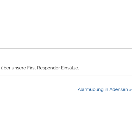
t über unsere First Responder Einsätze.
Alarmübung in Adensen »