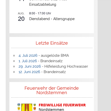
Einsatzabteilung
8:00
-
17:00
Uhr
AUG.
20
Dienstabend -
Altersgruppe
Letzte Einsätze
4. Juli 2026
- ausgelöste BMA
1. Juli 2026
- Brandeinsatz
29. Juni 2026
- Hilfeleistung Hochwasser
12. Juni 2026
- Brandeinsatz
Feuerwehr der Gemeinde
Nordstemmen