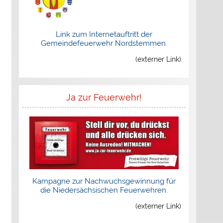
Link zum Internetauftritt der
Gemeindefeuerwehr Nordstemmen.
(externer Link)
Ja zur Feuerwehr!
Kampagne zur Nachwuchsgewinnung für
die Niedersächsischen Feuerwehren.
(externer Link)