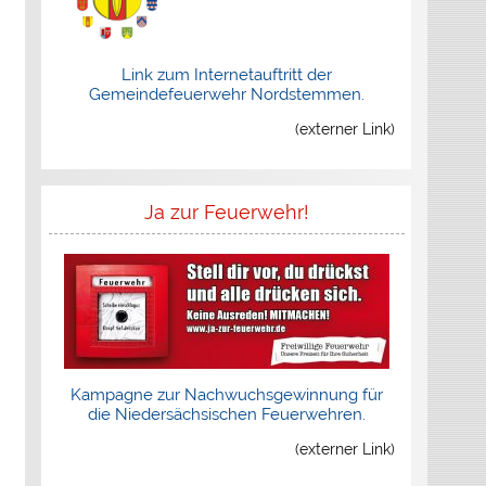
Link zum Internetauftritt der
Gemeindefeuerwehr Nordstemmen.
(externer Link)
Ja zur Feuerwehr!
Kampagne zur Nachwuchsgewinnung für
die Niedersächsischen Feuerwehren.
(externer Link)