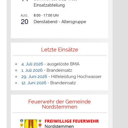
Einsatzabteilung
8:00
-
17:00
Uhr
AUG.
20
Dienstabend -
Altersgruppe
Letzte Einsätze
4. Juli 2026
- ausgelöste BMA
1. Juli 2026
- Brandeinsatz
29. Juni 2026
- Hilfeleistung Hochwasser
12. Juni 2026
- Brandeinsatz
Feuerwehr der Gemeinde
Nordstemmen