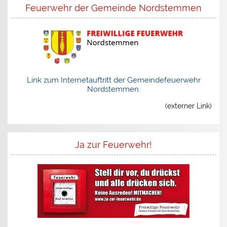
Feuerwehr der Gemeinde Nordstemmen
Link zum Internetauftritt der Gemeindefeuerwehr
Nordstemmen.
(externer Link)
Ja zur Feuerwehr!