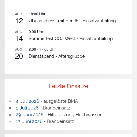
18:00
Uhr
AUG.
12
Übungsdienst mit der JF -
Einsatzabteilung
0:00
Uhr
AUG.
14
Sommerfest GGZ West -
Einsatzabteilung
8:00
-
17:00
Uhr
AUG.
20
Dienstabend -
Altersgruppe
Letzte Einsätze
4. Juli 2026
- ausgelöste BMA
1. Juli 2026
- Brandeinsatz
29. Juni 2026
- Hilfeleistung Hochwasser
12. Juni 2026
- Brandeinsatz