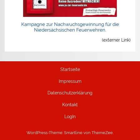
Kampagne zur Nachwuchsgewinnung für die
Niedersächsischen Feuerwehren.
(externer Link)
Startseite
Impressum
Datenschutzerklärung
Kontakt
LogIn
WordPress-Theme: Smartline von ThemeZee.