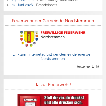
12. Juni 2026
- Brandeinsatz
Feuerwehr der Gemeinde Nordstemmen
Link zum Internetauftritt der Gemeindefeuerwehr
Nordstemmen.
(externer Link)
Ja zur Feuerwehr!