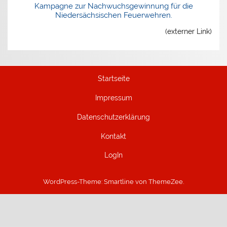
Kampagne zur Nachwuchsgewinnung für die
Niedersächsischen Feuerwehren.
(externer Link)
Startseite
Impressum
Datenschutzerklärung
Kontakt
LogIn
WordPress-Theme: Smartline von ThemeZee.