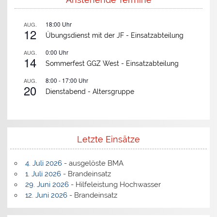
18:00
Uhr
AUG.
12
Übungsdienst mit der JF -
Einsatzabteilung
0:00
Uhr
AUG.
14
Sommerfest GGZ West -
Einsatzabteilung
8:00
-
17:00
Uhr
AUG.
20
Dienstabend -
Altersgruppe
Letzte Einsätze
4. Juli 2026
- ausgelöste BMA
1. Juli 2026
- Brandeinsatz
29. Juni 2026
- Hilfeleistung Hochwasser
12. Juni 2026
- Brandeinsatz