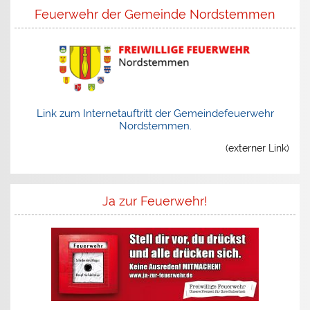
Feuerwehr der Gemeinde Nordstemmen
Link zum Internetauftritt der Gemeindefeuerwehr
Nordstemmen.
(externer Link)
Ja zur Feuerwehr!