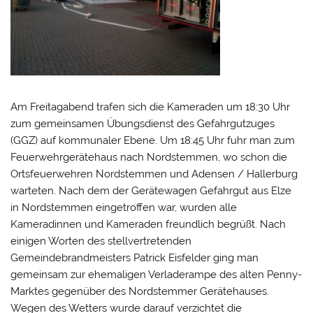
Am Freitagabend trafen sich die Kameraden um 18:30 Uhr
zum gemeinsamen Übungsdienst des Gefahrgutzuges
(GGZ) auf kommunaler Ebene. Um 18:45 Uhr fuhr man zum
Feuerwehrgerätehaus nach Nordstemmen, wo schon die
Ortsfeuerwehren Nordstemmen und Adensen / Hallerburg
warteten. Nach dem der Gerätewagen Gefahrgut aus Elze
in Nordstemmen eingetroffen war, wurden alle
Kameradinnen und Kameraden freundlich begrüßt. Nach
einigen Worten des stellvertretenden
Gemeindebrandmeisters Patrick Eisfelder ging man
gemeinsam zur ehemaligen Verladerampe des alten Penny-
Marktes gegenüber des Nordstemmer Gerätehauses.
Wegen des Wetters wurde darauf verzichtet die