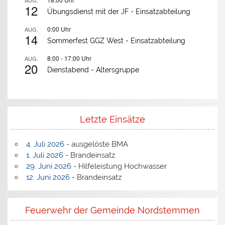
AUG.
12
Übungsdienst mit der JF -
Einsatzabteilung
0:00
Uhr
AUG.
14
Sommerfest GGZ West -
Einsatzabteilung
8:00
-
17:00
Uhr
AUG.
20
Dienstabend -
Altersgruppe
Letzte Einsätze
4. Juli 2026
- ausgelöste BMA
1. Juli 2026
- Brandeinsatz
29. Juni 2026
- Hilfeleistung Hochwasser
12. Juni 2026
- Brandeinsatz
Feuerwehr der Gemeinde Nordstemmen