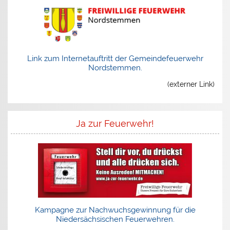
Link zum Internetauftritt der Gemeindefeuerwehr
Nordstemmen.
(externer Link)
Ja zur Feuerwehr!
Kampagne zur Nachwuchsgewinnung für die
Niedersächsischen Feuerwehren.