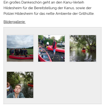
Ein großes Dankeschön geht an den Kanu-Verleih
Hildesheim für die Bereitstellung der Kanus, sowie der
Polizei Hildesheim für das nette Ambiente der Grillhütte.
Bildergallerie: