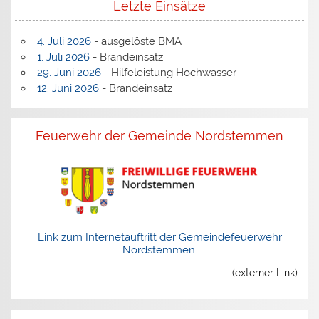
Letzte Einsätze
4. Juli 2026
- ausgelöste BMA
1. Juli 2026
- Brandeinsatz
29. Juni 2026
- Hilfeleistung Hochwasser
12. Juni 2026
- Brandeinsatz
Feuerwehr der Gemeinde Nordstemmen
Link zum Internetauftritt der Gemeindefeuerwehr
Nordstemmen.
(externer Link)