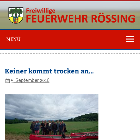
Freiwillige
Feuerwehr
MENÜ
Rössing
Keiner kommt trocken an…
5. September 2016