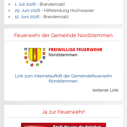
1. Juli 2026
- Brandeinsatz
29. Juni 2026
- Hilfeleistung Hochwasser
12. Juni 2026
- Brandeinsatz
Feuerwehr der Gemeinde Nordstemmen
Link zum Internetauftritt der Gemeindefeuerwehr
Nordstemmen.
(externer Link)
Ja zur Feuerwehr!