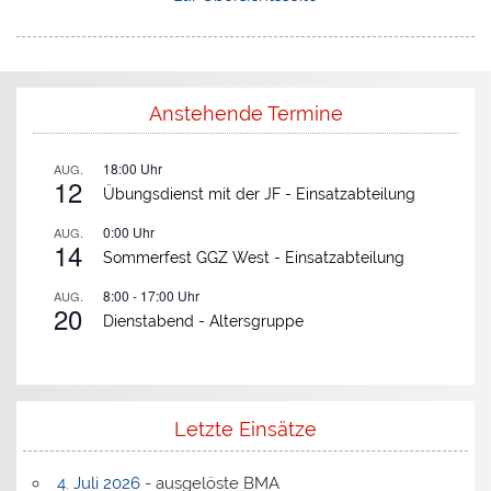
Anstehende Termine
18:00
Uhr
AUG.
12
Übungsdienst mit der JF -
Einsatzabteilung
0:00
Uhr
AUG.
14
Sommerfest GGZ West -
Einsatzabteilung
8:00
-
17:00
Uhr
AUG.
20
Dienstabend -
Altersgruppe
Letzte Einsätze
4. Juli 2026
- ausgelöste BMA