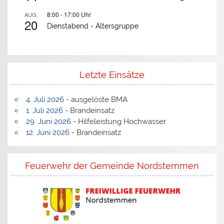
8:00
-
17:00
Uhr
AUG.
20
Dienstabend -
Altersgruppe
Letzte Einsätze
4. Juli 2026
- ausgelöste BMA
1. Juli 2026
- Brandeinsatz
29. Juni 2026
- Hilfeleistung Hochwasser
12. Juni 2026
- Brandeinsatz
Feuerwehr der Gemeinde Nordstemmen