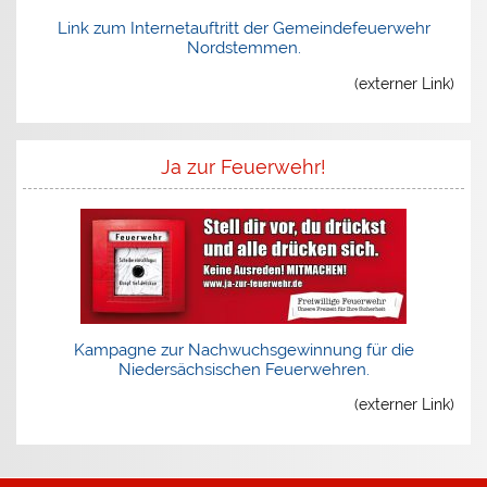
Link zum Internetauftritt der Gemeindefeuerwehr
Nordstemmen.
(externer Link)
Ja zur Feuerwehr!
Kampagne zur Nachwuchsgewinnung für die
Niedersächsischen Feuerwehren.
(externer Link)