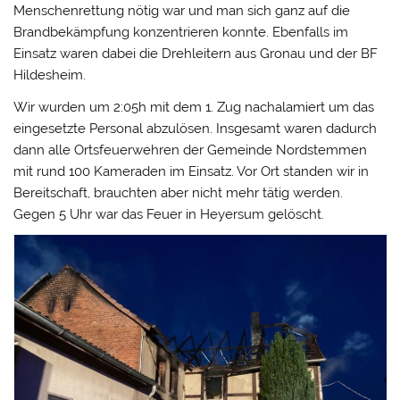
Menschenrettung nötig war und man sich ganz auf die
Brandbekämpfung konzentrieren konnte. Ebenfalls im
Einsatz waren dabei die Drehleitern aus Gronau und der BF
Hildesheim.
Wir wurden um 2:05h mit dem 1. Zug nachalamiert um das
eingesetzte Personal abzulösen. Insgesamt waren dadurch
dann alle Ortsfeuerwehren der Gemeinde Nordstemmen
mit rund 100 Kameraden im Einsatz. Vor Ort standen wir in
Bereitschaft, brauchten aber nicht mehr tätig werden.
Gegen 5 Uhr war das Feuer in Heyersum gelöscht.