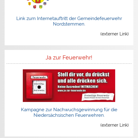
Link zum Internetauftritt der Gemeindefeuerwehr
Nordstemmen.
(externer Link)
Ja zur Feuerwehr!
Kampagne zur Nachwuchsgewinnung für die
Niedersächsischen Feuerwehren.
(externer Link)