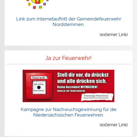
Link zum Internetauftritt der Gemeindefeuerwehr
Nordstemmen.
(externer Link)
Ja zur Feuerwehr!
Kampagne zur Nachwuchsgewinnung für die
Niedersächsischen Feuerwehren.
(externer Link)