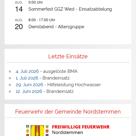
0:00
Uhr
AUG.
14
Sommerfest GGZ West -
Einsatzabteilung
8:00
-
17:00
Uhr
AUG.
20
Dienstabend -
Altersgruppe
Letzte Einsätze
4. Juli 2026
- ausgelöste BMA
1. Juli 2026
- Brandeinsatz
29. Juni 2026
- Hilfeleistung Hochwasser
12. Juni 2026
- Brandeinsatz
Feuerwehr der Gemeinde Nordstemmen