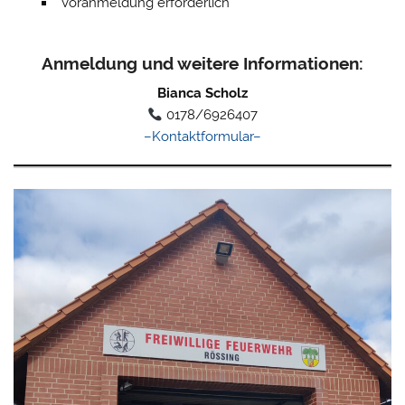
Voranmeldung erforderlich
Anmeldung und weitere Informationen:
Bianca Scholz
0178/6926407
–Kontaktformular–