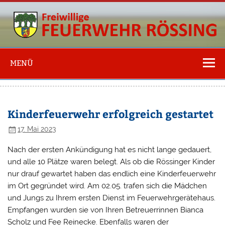
Freiwillige
Feuerwehr
MENÜ
Rössing
Kinderfeuerwehr erfolgreich gestartet
17. Mai 2023
Nach der ersten Ankündigung hat es nicht lange gedauert,
und alle 10 Plätze waren belegt. Als ob die Rössinger Kinder
nur drauf gewartet haben das endlich eine Kinderfeuerwehr
im Ort gegründet wird. Am 02.05. trafen sich die Mädchen
und Jungs zu Ihrem ersten Dienst im Feuerwehrgerätehaus.
Empfangen wurden sie von Ihren Betreuerrinnen Bianca
Scholz und Fee Reinecke. Ebenfalls waren der