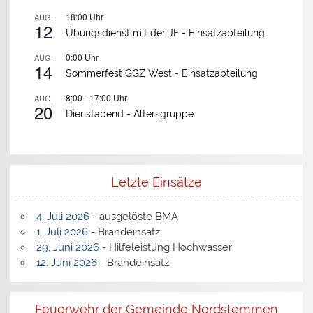
18:00
Uhr
AUG.
12
Übungsdienst mit der JF -
Einsatzabteilung
0:00
Uhr
AUG.
14
Sommerfest GGZ West -
Einsatzabteilung
8:00
-
17:00
Uhr
AUG.
20
Dienstabend -
Altersgruppe
Letzte Einsätze
4. Juli 2026
- ausgelöste BMA
1. Juli 2026
- Brandeinsatz
29. Juni 2026
- Hilfeleistung Hochwasser
12. Juni 2026
- Brandeinsatz
Feuerwehr der Gemeinde Nordstemmen