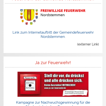
Link zum Internetauftritt der Gemeindefeuerwehr
Nordstemmen.
(externer Link)
Ja zur Feuerwehr!
Kampagne zur Nachwuchsgewinnung für die