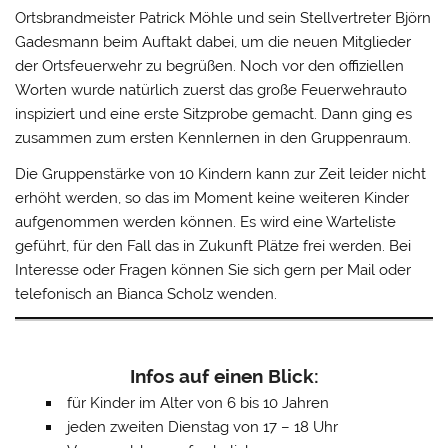
Ortsbrandmeister Patrick Möhle und sein Stellvertreter Björn
Gadesmann beim Auftakt dabei, um die neuen Mitglieder
der Ortsfeuerwehr zu begrüßen. Noch vor den offiziellen
Worten wurde natürlich zuerst das große Feuerwehrauto
inspiziert und eine erste Sitzprobe gemacht. Dann ging es
zusammen zum ersten Kennlernen in den Gruppenraum.
Die Gruppenstärke von 10 Kindern kann zur Zeit leider nicht
erhöht werden, so das im Moment keine weiteren Kinder
aufgenommen werden können. Es wird eine Warteliste
geführt, für den Fall das in Zukunft Plätze frei werden. Bei
Interesse oder Fragen können Sie sich gern per Mail oder
telefonisch an Bianca Scholz wenden.
Infos auf einen Blick:
für Kinder im Alter von 6 bis 10 Jahren
jeden zweiten Dienstag von 17 – 18 Uhr