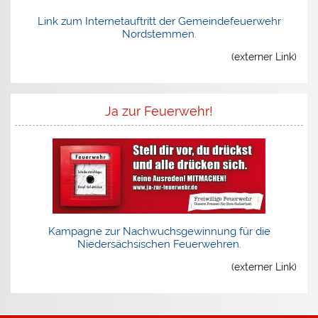
Link zum Internetauftritt der Gemeindefeuerwehr
Nordstemmen.
(externer Link)
Ja zur Feuerwehr!
Kampagne zur Nachwuchsgewinnung für die
Niedersächsischen Feuerwehren.
(externer Link)