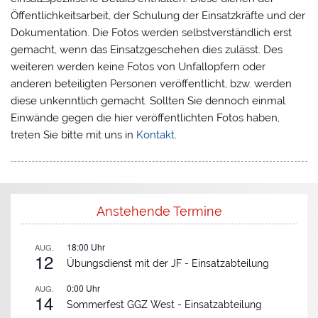
Öffentlichkeitsarbeit, der Schulung der Einsatzkräfte und der
Dokumentation. Die Fotos werden selbstverständlich erst
gemacht, wenn das Einsatzgeschehen dies zulässt. Des
weiteren werden keine Fotos von Unfallopfern oder
anderen beteiligten Personen veröffentlicht, bzw. werden
diese unkenntlich gemacht. Sollten Sie dennoch einmal
Einwände gegen die hier veröffentlichten Fotos haben,
treten Sie bitte mit uns in
Kontakt
.
Anstehende Termine
18:00
Uhr
AUG.
12
Übungsdienst mit der JF -
Einsatzabteilung
0:00
Uhr
AUG.
14
Sommerfest GGZ West -
Einsatzabteilung