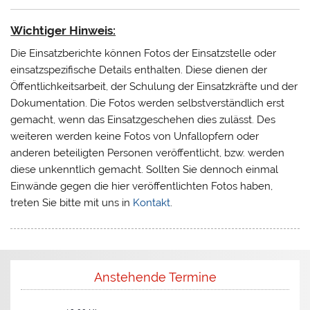
Wichtiger Hinweis:
Die Einsatzberichte können Fotos der Einsatzstelle oder
einsatzspezifische Details enthalten. Diese dienen der
Öffentlichkeitsarbeit, der Schulung der Einsatzkräfte und der
Dokumentation. Die Fotos werden selbstverständlich erst
gemacht, wenn das Einsatzgeschehen dies zulässt. Des
weiteren werden keine Fotos von Unfallopfern oder
anderen beteiligten Personen veröffentlicht, bzw. werden
diese unkenntlich gemacht. Sollten Sie dennoch einmal
Einwände gegen die hier veröffentlichten Fotos haben,
treten Sie bitte mit uns in
Kontakt
.
Anstehende Termine