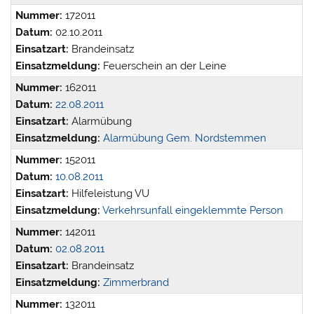
Nummer:
172011
Datum:
02.10.2011
Einsatzart:
Brandeinsatz
Einsatzmeldung:
Feuerschein an der Leine
Nummer:
162011
Datum:
22.08.2011
Einsatzart:
Alarmübung
Einsatzmeldung:
Alarmübung Gem. Nordstemmen
Nummer:
152011
Datum:
10.08.2011
Einsatzart:
Hilfeleistung VU
Einsatzmeldung:
Verkehrsunfall eingeklemmte Person
Nummer:
142011
Datum:
02.08.2011
Einsatzart:
Brandeinsatz
Einsatzmeldung:
Zimmerbrand
Nummer:
132011