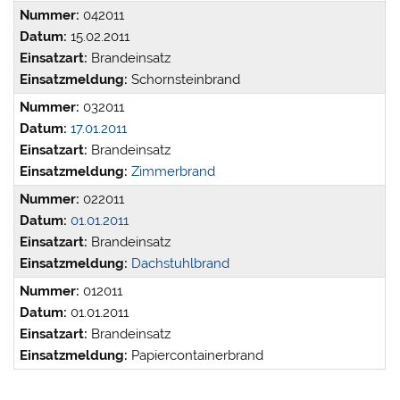
Nummer:
042011
Datum:
15.02.2011
Einsatzart:
Brandeinsatz
Einsatzmeldung:
Schornsteinbrand
Nummer:
032011
Datum:
17.01.2011
Einsatzart:
Brandeinsatz
Einsatzmeldung:
Zimmerbrand
Nummer:
022011
Datum:
01.01.2011
Einsatzart:
Brandeinsatz
Einsatzmeldung:
Dachstuhlbrand
Nummer:
012011
Datum:
01.01.2011
Einsatzart:
Brandeinsatz
Einsatzmeldung:
Papiercontainerbrand