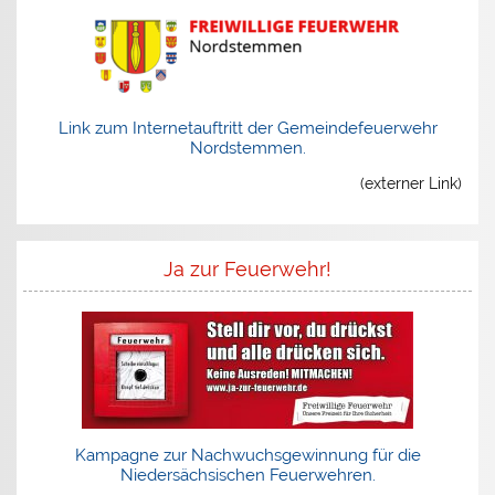
Link zum Internetauftritt der Gemeindefeuerwehr
Nordstemmen.
(externer Link)
Ja zur Feuerwehr!
Kampagne zur Nachwuchsgewinnung für die
Niedersächsischen Feuerwehren.