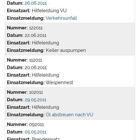
Datum:
26.06.2011
Einsatzart:
Hilfeleistung VU
Einsatzmeldung:
Verkehrsunfall
Nummer:
122011
Datum:
22.06.2011
Einsatzart:
Hilfeleistung
Einsatzmeldung:
Keller auspumpen
Nummer:
112011
Datum:
20.06.2011
Einsatzart:
Hilfeleistung
Einsatzmeldung:
Wespennest
Nummer:
102011
Datum:
29.05.2011
Einsatzart:
Hilfeleistung
Einsatzmeldung:
Öl abstreuen nach VU
Nummer:
092011
Datum:
05.05.2011
Einsatzart:
Brandeinsatz