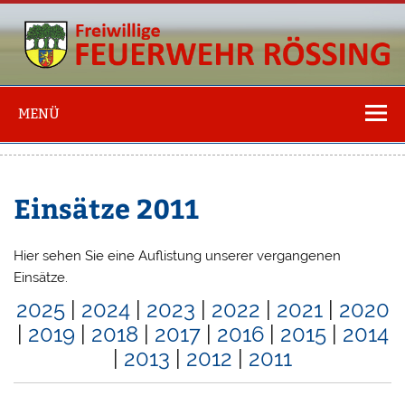
Freiwillige
Feuerwehr
MENÜ
Rössing
Einsätze 2011
Hier sehen Sie eine Auflistung unserer vergangenen
Einsätze.
2025
|
2024
|
2023
|
2022
|
2021
|
2020
|
2019
|
2018
|
2017
|
2016
|
2015
|
2014
|
2013
|
2012
|
2011