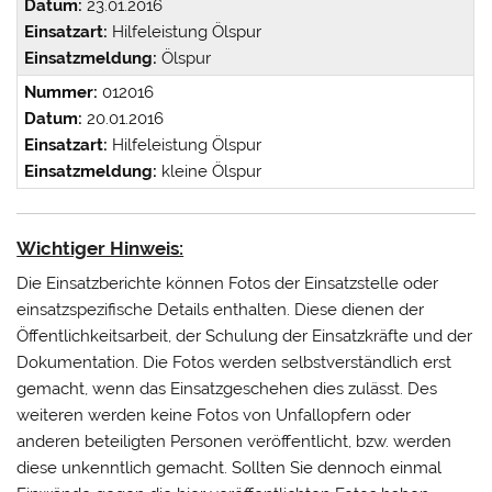
Datum:
23.01.2016
Einsatzart:
Hilfeleistung Ölspur
Einsatzmeldung:
Ölspur
Nummer:
012016
Datum:
20.01.2016
Einsatzart:
Hilfeleistung Ölspur
Einsatzmeldung:
kleine Ölspur
Wichtiger Hinweis:
Die Einsatzberichte können Fotos der Einsatzstelle oder
einsatzspezifische Details enthalten. Diese dienen der
Öffentlichkeitsarbeit, der Schulung der Einsatzkräfte und der
Dokumentation. Die Fotos werden selbstverständlich erst
gemacht, wenn das Einsatzgeschehen dies zulässt. Des
weiteren werden keine Fotos von Unfallopfern oder
anderen beteiligten Personen veröffentlicht, bzw. werden
diese unkenntlich gemacht. Sollten Sie dennoch einmal