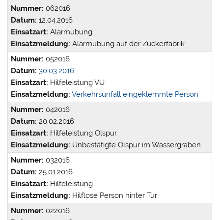
Nummer:
062016
Datum:
12.04.2016
Einsatzart:
Alarmübung
Einsatzmeldung:
Alarmübung auf der Zuckerfabrik
Nummer:
052016
Datum:
30.03.2016
Einsatzart:
Hilfeleistung VU
Einsatzmeldung:
Verkehrsunfall eingeklemmte Person
Nummer:
042016
Datum:
20.02.2016
Einsatzart:
Hilfeleistung Ölspur
Einsatzmeldung:
Unbestätigte Ölspur im Wassergraben
Nummer:
032016
Datum:
25.01.2016
Einsatzart:
Hilfeleistung
Einsatzmeldung:
Hilflose Person hinter Tür
Nummer:
022016