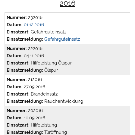
2016
Nummer:
232016
Datum:
01.12.2016
Einsatzart:
Gefahrguteinsatz
Einsatzmeldung:
Gefahrguteinsatz
Nummer:
222016
Datum:
04.11.2016
Einsatzart:
Hilfeleistung Ölspur
Einsatzmeldung:
Ölspur
Nummer:
212016
Datum:
27.09.2016
Einsatzart:
Brandeinsatz
Einsatzmeldung:
Rauchentwicklung
Nummer:
202016
Datum:
10.09.2016
Einsatzart:
Hilfeleistung
Einsatzmeldung:
Türöffnung