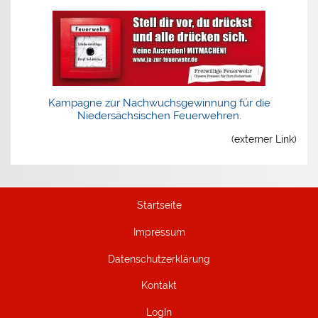
Kampagne zur Nachwuchsgewinnung für die
Niedersächsischen Feuerwehren.
(externer Link)
Startseite
Impressum
Datenschutzerklärung
Kontakt
LogIn