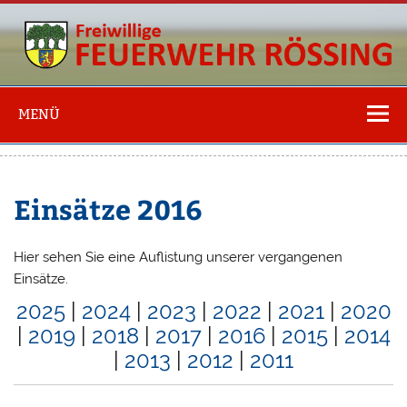
Freiwillige
Feuerwehr
MENÜ
Rössing
Einsätze 2016
Hier sehen Sie eine Auflistung unserer vergangenen
Einsätze.
2025
|
2024
|
2023
|
2022
|
2021
|
2020
|
2019
|
2018
|
2017
|
2016
|
2015
|
2014
|
2013
|
2012
|
2011