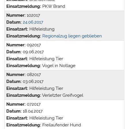
Einsatzmeldung:
PKW Brand
Nummer:
102017
Datum:
24.06.2017
Einsatzart:
Hilfeleistung
Einsatzmeldung:
Regionalzug liegen geblieben
Nummer:
092017
Datum:
09.06.2017
Einsatzart:
Hilfeleistung Tier
Einsatzmeldung:
Vogel in Notlage
Nummer:
082017
Datum:
03.06.2017
Einsatzart:
Hilfeleistung Tier
Einsatzmeldung:
Verletzter Greifvogel
Nummer:
072017
Datum:
18.04.2017
Einsatzart:
Hilfeleistung Tier
Einsatzmeldung:
Freilaufender Hund