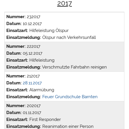
2017
Nummer:
232017
Datum:
10.12.2017
Einsatzart:
Hilfeleistung Ölspur
Einsatzmeldung:
Ölspur nach Verkehrsunfall
Nummer:
222017
Datum:
05.12.2017
Einsatzart:
Hilfeleistung
Einsatzmeldung:
Verschmutzte Fahrbahn reinigen
Nummer:
212017
Datum:
28.11.2017
Einsatzart:
Alarmübung
Einsatzmeldung:
Feuer Grundschule Barnten
Nummer:
202017
Datum:
01.11.2017
Einsatzart:
First Responder
Einsatzmeldung:
Reanimation einer Person