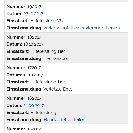
Nummer:
192017
Datum:
27.10.2017
Einsatzart:
Hilfeleistung VU
Einsatzmeldung:
Verkehrsunfall eingeklemmte Person
Nummer:
182017
Datum:
18.10.2017
Einsatzart:
Hilfeleistung Tier
Einsatzmeldung:
Tiertransport
Nummer:
172017
Datum:
12.10.2017
Einsatzart:
Hilfeleistung Tier
Einsatzmeldung:
Verletzte Ente
Nummer:
162017
Datum:
21.09.2017
Einsatzart:
Hilfeleistung
Einsatzmeldung:
Handzettel verteilen
Nummer:
152017