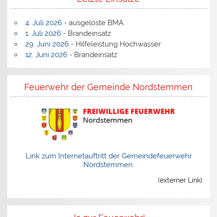
4. Juli 2026
- ausgelöste BMA
1. Juli 2026
- Brandeinsatz
29. Juni 2026
- Hilfeleistung Hochwasser
12. Juni 2026
- Brandeinsatz
Feuerwehr der Gemeinde Nordstemmen
Link zum Internetauftritt der Gemeindefeuerwehr
Nordstemmen.
(externer Link)