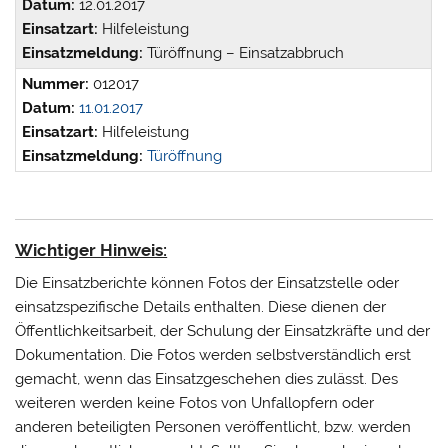
Datum:
12.01.2017
Einsatzart:
Hilfeleistung
Einsatzmeldung:
Türöffnung – Einsatzabbruch
Nummer:
012017
Datum:
11.01.2017
Einsatzart:
Hilfeleistung
Einsatzmeldung:
Türöffnung
Wichtiger Hinweis:
Die Einsatzberichte können Fotos der Einsatzstelle oder
einsatzspezifische Details enthalten. Diese dienen der
Öffentlichkeitsarbeit, der Schulung der Einsatzkräfte und der
Dokumentation. Die Fotos werden selbstverständlich erst
gemacht, wenn das Einsatzgeschehen dies zulässt. Des
weiteren werden keine Fotos von Unfallopfern oder
anderen beteiligten Personen veröffentlicht, bzw. werden