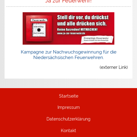
Ja zur Feuerwehr!
Kampagne zur Nachwuchsgewinnung für die
Niedersächsischen Feuerwehren.
(externer Link)
Startseite
Impressum
Datenschutzerklärung
Kontakt