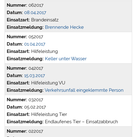
Nummer:
062017
Datum:
08.04.2017
Einsatzart:
Brandeinsatz
Einsatzmeldung:
Brennende Hecke
Nummer:
052017
Datum:
01.04.2017
Einsatzart:
Hilfeleistung
Einsatzmeldung:
Keller unter Wasser
Nummer:
042017
Datum:
15.03.2017
Einsatzart:
Hilfeleistung VU
Einsatzmeldung:
Verkehrsunfall eingeklemmte Person
Nummer:
032017
Datum:
05.02.2017
Einsatzart:
Hilfeleistung Tier
Einsatzmeldung:
Endlaufenes Tier – Einsatzabbruch
Nummer:
022017